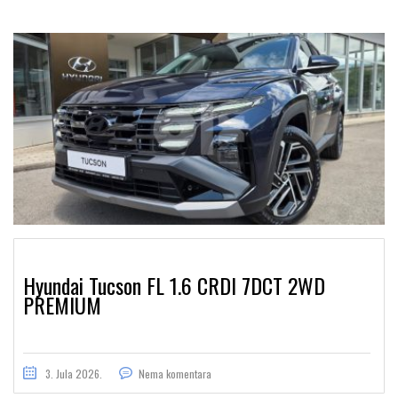
Hyundai Tucson FL 1.6 CRDI 7DCT 2WD
PREMIUM
3. Jula 2026.
Nema komentara