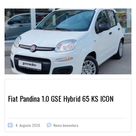
Fiat Pandina 1.0 GSE Hybrid 65 KS ICON
4. Augusta 2026.
Nema komentara