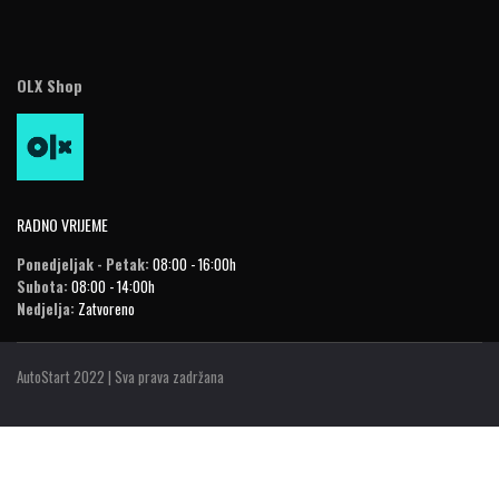
OLX Shop
RADNO VRIJEME
Ponedjeljak - Petak:
08:00 - 16:00h
Subota:
08:00 - 14:00h
Nedjelja:
Zatvoreno
AutoStart 2022 | Sva prava zadržana