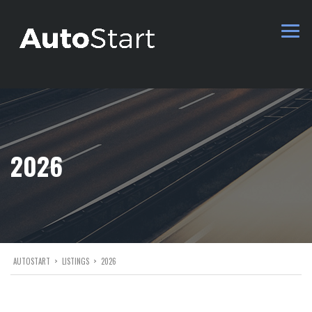
2026
AUTOSTART
>
LISTINGS
>
2026