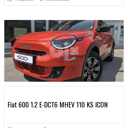
Fiat 600 1.2 E-DCT6 MHEV 110 KS ICON