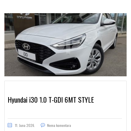
Hyundai i30 1.0 T-GDI 6MT STYLE
11. Juna 2026.
Nema komentara