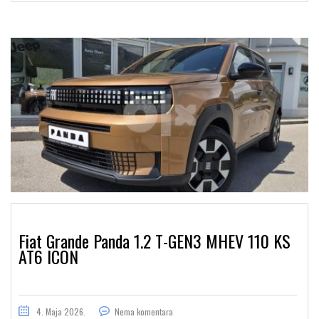
Fiat Grande Panda 1.2 T-GEN3 MHEV 110 KS
AT6 ICON
4. Maja 2026.
Nema komentara