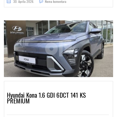
30. Aprila 2026.
Nema komentara
Hyundai Kona 1.6 GDI 6DCT 141 KS
PREMIUM