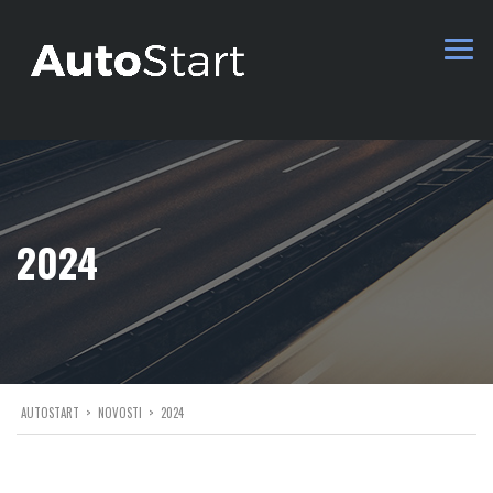
2024
AUTOSTART
>
NOVOSTI
>
2024