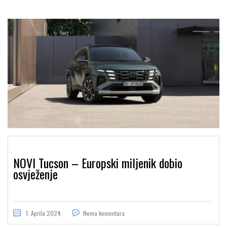
NOVI Tucson – Europski miljenik dobio
osvježenje
1. Aprila 2024.
Nema komentara