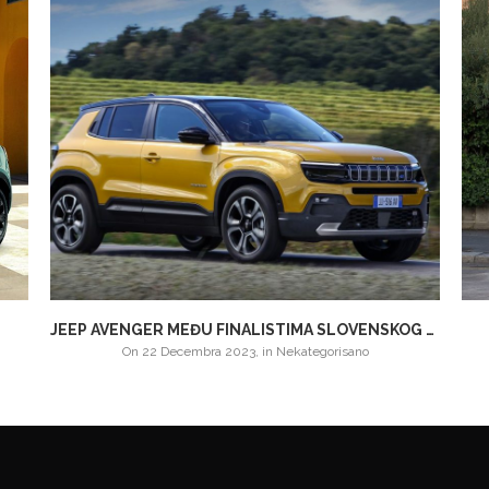
JEEP AVENGER MEĐU FINALISTIMA SLOVENSKOG AUTOMOBILA GODINE 2024.
on
22 Decembra 2023
,
in
Nekategorisano