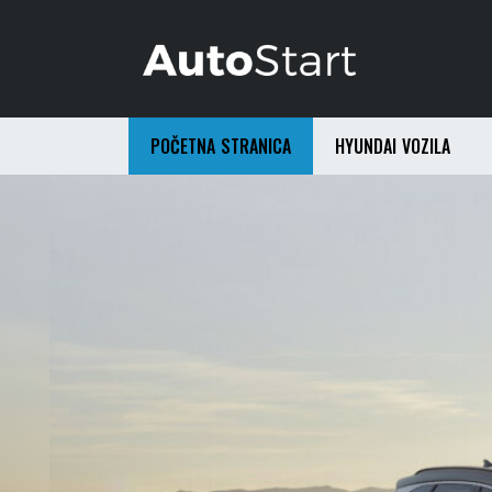
POČETNA STRANICA
HYUNDAI VOZILA