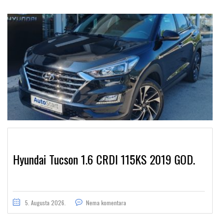
Hyundai Tucson 1.6 CRDI 115KS 2019 GOD.
5. Augusta 2026.
Nema komentara