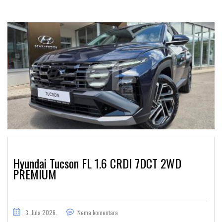
Hyundai Tucson FL 1.6 CRDI 7DCT 2WD
PREMIUM
3. Jula 2026.
Nema komentara