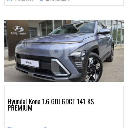
Hyundai Kona 1.6 GDI 6DCT 141 KS
PREMIUM