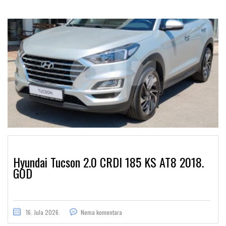
Hyundai Tucson 2.0 CRDI 185 KS AT8 2018.
GOD
16. Jula 2026.
Nema komentara