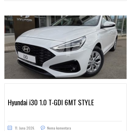
Hyundai i30 1.0 T-GDI 6MT STYLE
11. Juna 2026.
Nema komentara