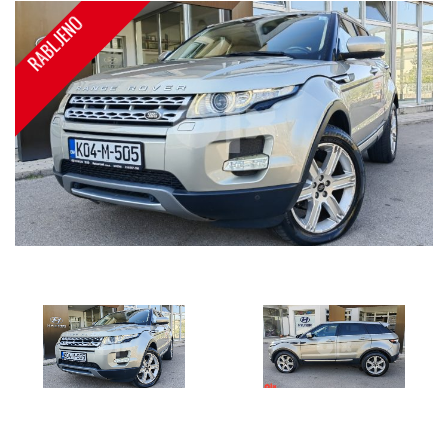
RABLJENO