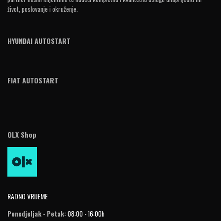
život, poslovanje i okruženje.
HYUNDAI AUTOSTART
FIAT AUTOSTART
OLX Shop
RADNO VRIJEME
Ponedjeljak - Petak:
08:00 - 16:00h