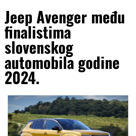
Jeep Avenger među
finalistima
slovenskog
automobila godine
2024.