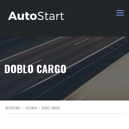
DOBLO CARGO
AUTOSTART
>
LISTINGS
>
DOBLO CARGO