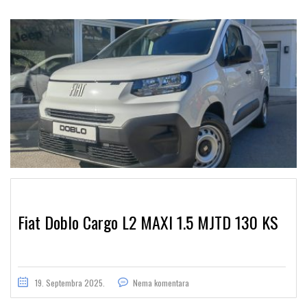
Fiat Doblo Cargo L2 MAXI 1.5 MJTD 130 KS
19. Septembra 2025.
Nema komentara